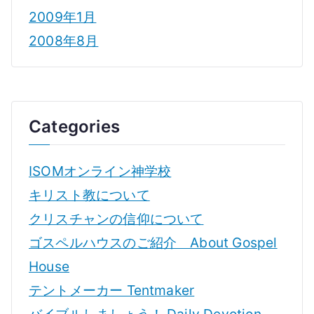
2009年1月
2008年8月
Categories
ISOMオンライン神学校
キリスト教について
クリスチャンの信仰について
ゴスペルハウスのご紹介 About Gospel
House
テントメーカー Tentmaker