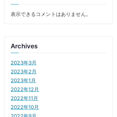
表示できるコメントはありません。
Archives
2023年3月
2023年2月
2023年1月
2022年12月
2022年11月
2022年10月
2022年9月