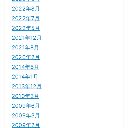
2022年8月
2022年7月
2022年5月
2021年12月
2021年8月
2020年2月
2014年6月
2014年1月
2013年12月
2010年3月
2009年6月
2009年3月
2009年2月