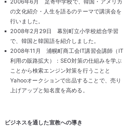
2006年6月 足寄中学校で、韓国・アメリカ
の文化紹介・人生を語るのテーマで講演会を
行いました。
2008年2月29日 幕別町立小学校総合学習
で、韓国と韓国語を紹介しました。
2008年11月 浦幌町商工会IT講習会講師（IT
利用の販路拡大）：SEO対策の仕組みを学ぶ
ことから検索エンジン対策を行うことと
Yahooオークションで出品することで、売り
上げアップと知名度を高める。
ビジネスを通した宣教への導き