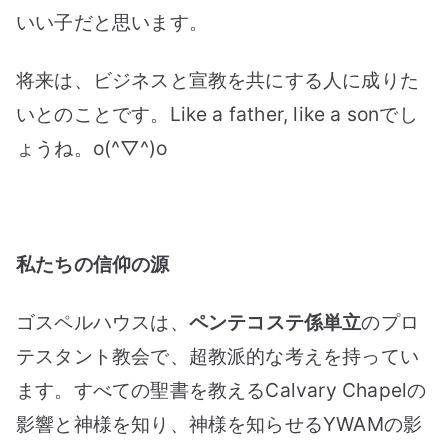
いい子だと思います。
将来は、ビジネスと宣教を共にする人に成りた
いとのことです。Like a father, like a sonでし
ょうね。o(^▽^)o
私たちの信仰の源
ゴスペルハウスは、
ペンテコステ係単立
のプロ
テスタント教会で、超教派的な考えを持ってい
ます。すべての聖書を教えるCalvary Chapelの
影響と神様を知り、神様を知らせるYWAMの影