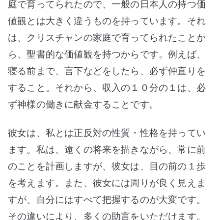
庭で育ってられたので、一般の日本人の持つ価
値観とは大きく違うものを持っています。それ
は、クリスチャンの家庭で育ってられたことか
ら、聖書的な価値観を持つからです。例えば、
寝る前まで、言下などをしたら、必ず仲直りを
すること。それから、収入の１０分の１は、必
ず神様の働きに献金することです。
彼女は、私とは正反対の性質・性格を持ってい
ます。私は、遠くの将来を描きながら、常に前
のことを計画しますが、彼女は、目の前の１歩
を考えます。また、彼女には周りが良く見えま
すが、自分にはすべて把握するのが大変です。
その違いにより、多くの助言をいただけます。