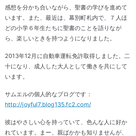
感想を分かち合いながら、聖書の学びを進めて
います。また、最近は、幕別町札内で、７人ほ
どの小学６年生たちに聖書のことを語りなが
ら、楽しいときを持つようになりました。
2013年12月に自動車運転免許取得しました。二
十になり、成人した大人として働きを共にして
います。
サムエルの個人的なブログです：
http://joyful7.blog135.fc2.com/
彼はやさしい心を持っていて、色んな人に好か
れています。まー、親ばかかも知りませんが、