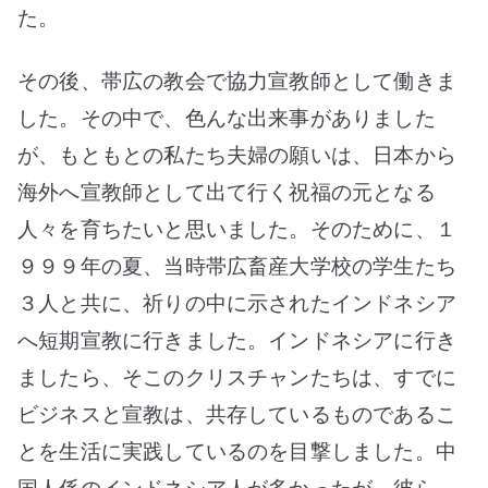
た。
その後、帯広の教会で協力宣教師として働きま
した。その中で、色んな出来事がありました
が、もともとの私たち夫婦の願いは、日本から
海外へ宣教師として出て行く祝福の元となる
人々を育ちたいと思いました。そのために、１
９９９年の夏、当時帯広畜産大学校の学生たち
３人と共に、祈りの中に示されたインドネシア
へ短期宣教に行きました。インドネシアに行き
ましたら、そこのクリスチャンたちは、すでに
ビジネスと宣教は、共存しているものであるこ
とを生活に実践しているのを目撃しました。中