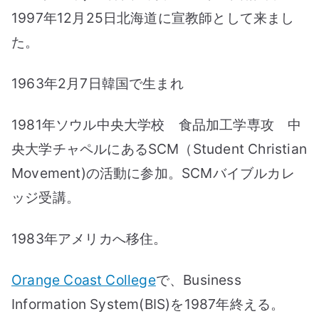
1997年12月25日北海道に宣教師として来まし
た。
1963年2月7日韓国で生まれ
1981年ソウル中央大学校 食品加工学専攻 中
央大学チャペルにあるSCM（Student Christian
Movement)の活動に参加。SCMバイブルカレ
ッジ受講。
1983年アメリカへ移住。
Orange Coast College
で、Business
Information System(BIS)を1987年終える。