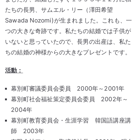
たちの長男、サムエル・リー（澤田希望
Sawada Nozomi)が生まれました。これも、一
つの大きな奇跡です。私たちの結婚では子供が
いないと思っていたので、長男の出産は、私た
ちの結婚の神様からの大きなプレゼントです。
活動：
幕別町審議委員会委員 2000年～2001年
幕別町社会福祉策定委員会委員 2002年～
2004年
幕別町教育委員会・生涯学習 韓国語講座講
師 2003年