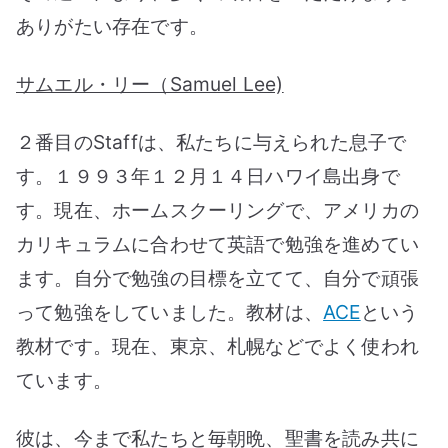
ありがたい存在です。
サムエル・リー（Samuel Lee)
２番目のStaffは、私たちに与えられた息子で
す。１９９３年１２月１４日ハワイ島出身で
す。現在、ホームスクーリングで、アメリカの
カリキュラムに合わせて英語で勉強を進めてい
ます。自分で勉強の目標を立てて、自分で頑張
って勉強をしていました。教材は、
ACE
という
教材です。現在、東京、札幌などでよく使われ
ています。
彼は、今まで私たちと毎朝晩、聖書を読み共に