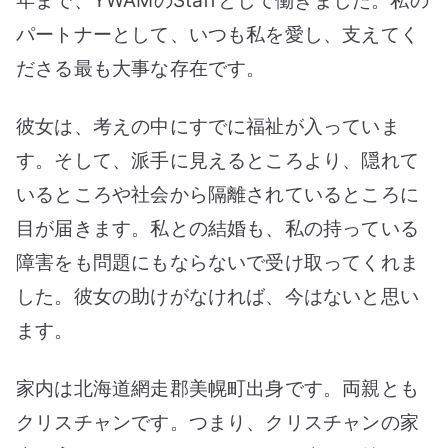
年まで、YWAMのStaffとして働きました。私の
パートナーとして、いつも私を愛し、支えてく
ださる最も大事な存在です。
彼女は、考えの中にすでに福祉が入っていま
す。そして、派手に見えるところより、隠れて
いるところや社会から隔離されているところに
目が届きます。私との結婚も、私の持っている
障害をも問題にもならないで受け取ってくれま
した。彼女の助けがなければ、今はないと思い
ます。
家内は北海道網走郡美幌町出身です。両親とも
クリスチャンです。つまり、クリスチャンの家