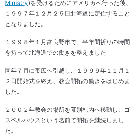
Ministry
)を受けるためにアメリカへ行った後、
１９９７年１２月２５日北海道に定住すること
となりました。
１９９８年１月富良野市で、半年間祈りの時間
を持って北海道での働きを整えました。
同年７月に帯広へ引越し、１９９９年１１月１
２日開始式を終え、教会開拓の働きをはじめま
した。
２００２年教会の場所を幕別札内へ移動し、ゴ
スペルハウスという名前で開拓を継続しまし
た。