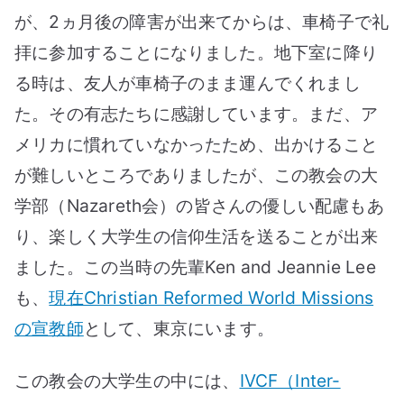
が、2ヵ月後の障害が出来てからは、車椅子で礼
拝に参加することになりました。地下室に降り
る時は、友人が車椅子のまま運んでくれまし
た。その有志たちに感謝しています。まだ、ア
メリカに慣れていなかったため、出かけること
が難しいところでありましたが、この教会の大
学部（Nazareth会）の皆さんの優しい配慮もあ
り、楽しく大学生の信仰生活を送ることが出来
ました。この当時の先輩Ken and Jeannie Lee
も、
現在Christian Reformed World Missions
の宣教師
として、東京にいます。
この教会の大学生の中には、
IVCF（Inter-