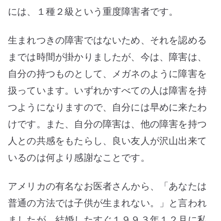
には、１種２級という重度障害者です。
生まれつきの障害ではないため、それを認める
までは時間が掛かりましたが、今は、障害は、
自分の持つものとして、メガネのように障害を
扱っています。いずれかすべての人は障害を持
つようになりますので、自分には早めに来たわ
けです。また、自分の障害は、他の障害を持つ
人との共感をもたらし、良い友人が沢山出来て
いるのは何より感謝なことです。
アメリカの有名なお医者さんから、「あなたは
普通の方法では子供が生まれない。」と言われ
ましたが、結婚したすぐ１９９３年１２月に私