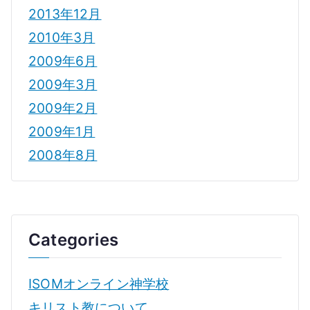
2013年12月
2010年3月
2009年6月
2009年3月
2009年2月
2009年1月
2008年8月
Categories
ISOMオンライン神学校
キリスト教について