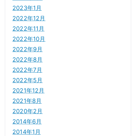
2023年1月
2022年12月
2022年11月
2022年10月
2022年9月
2022年8月
2022年7月
2022年5月
2021年12月
2021年8月
2020年2月
2014年6月
2014年1月