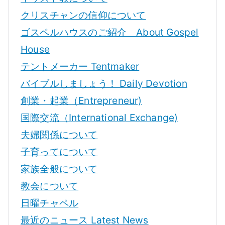
クリスチャンの信仰について
ゴスペルハウスのご紹介 About Gospel
House
テントメーカー Tentmaker
バイブルしましょう！ Daily Devotion
創業・起業（Entrepreneur)
国際交流（International Exchange)
夫婦関係について
子育ってについて
家族全般について
教会について
日曜チャペル
最近のニュース Latest News