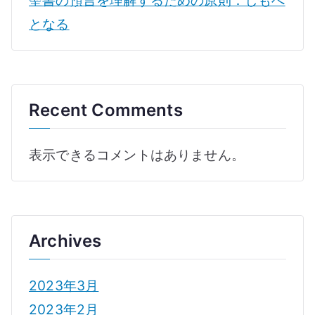
となる
Recent Comments
表示できるコメントはありません。
Archives
2023年3月
2023年2月