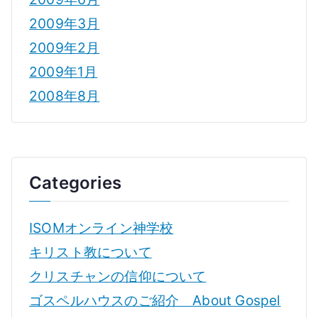
2009年3月
2009年2月
2009年1月
2008年8月
Categories
ISOMオンライン神学校
キリスト教について
クリスチャンの信仰について
ゴスペルハウスのご紹介 About Gospel