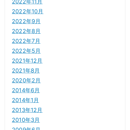
2022年11月
2022年10月
2022年9月
2022年8月
2022年7月
2022年5月
2021年12月
2021年8月
2020年2月
2014年6月
2014年1月
2013年12月
2010年3月
2009年6月