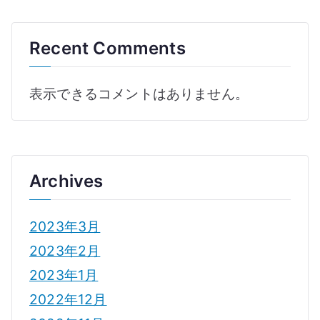
Recent Comments
表示できるコメントはありません。
Archives
2023年3月
2023年2月
2023年1月
2022年12月