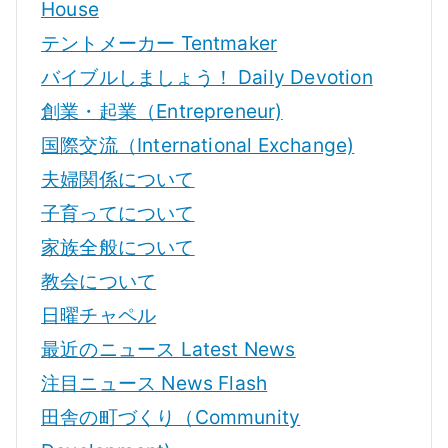
House
テントメーカー Tentmaker
バイブルしましょう！ Daily Devotion
創業・起業（Entrepreneur)
国際交流（International Exchange)
夫婦関係について
子育ってについて
家族全般について
教会について
日曜チャペル
最近のニュース Latest News
注目ニュース News Flash
田舎の町づくり（Community