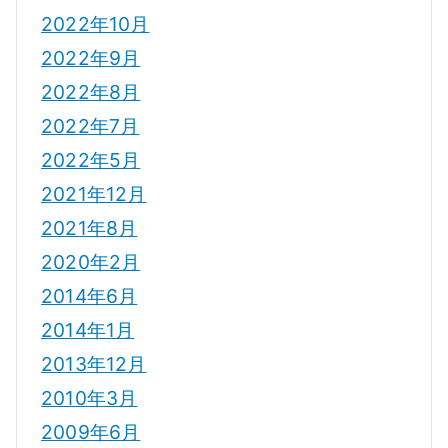
2022年10月
2022年9月
2022年8月
2022年7月
2022年5月
2021年12月
2021年8月
2020年2月
2014年6月
2014年1月
2013年12月
2010年3月
2009年6月