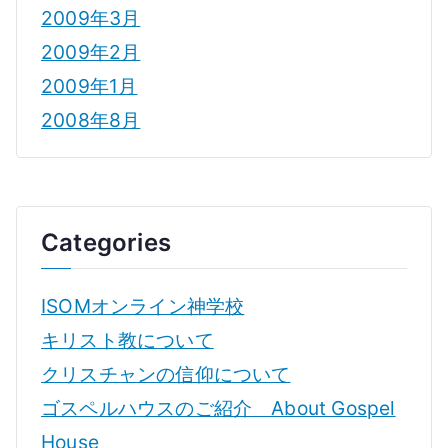
2009年3月
2009年2月
2009年1月
2008年8月
Categories
ISOMオンライン神学校
キリスト教について
クリスチャンの信仰について
ゴスペルハウスのご紹介 About Gospel
House