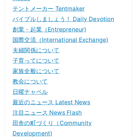
テントメーカー Tentmaker
バイブルしましょう！ Daily Devotion
創業・起業（Entrepreneur)
国際交流（International Exchange)
夫婦関係について
子育ってについて
家族全般について
教会について
日曜チャペル
最近のニュース Latest News
注目ニュース News Flash
田舎の町づくり（Community
Development)