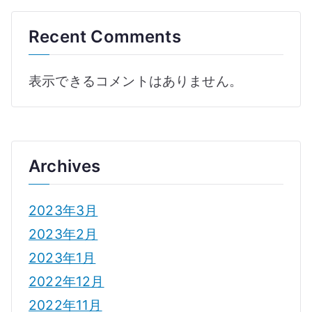
Recent Comments
表示できるコメントはありません。
Archives
2023年3月
2023年2月
2023年1月
2022年12月
2022年11月