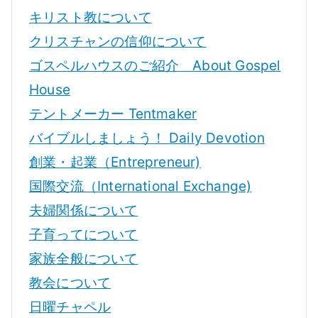
キリスト教について
クリスチャンの信仰について
ゴスペルハウスのご紹介 About Gospel
House
テントメーカー Tentmaker
バイブルしましょう！ Daily Devotion
創業・起業（Entrepreneur)
国際交流（International Exchange)
夫婦関係について
子育ってについて
家族全般について
教会について
日曜チャペル