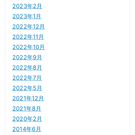
2023年2月
2023年1月
2022年12月
2022年11月
2022年10月
2022年9月
2022年8月
2022年7月
2022年5月
2021年12月
2021年8月
2020年2月
2014年6月