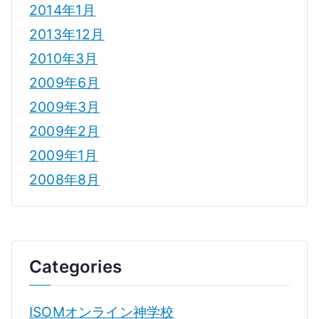
2014年1月
2013年12月
2010年3月
2009年6月
2009年3月
2009年2月
2009年1月
2008年8月
Categories
ISOMオンライン神学校