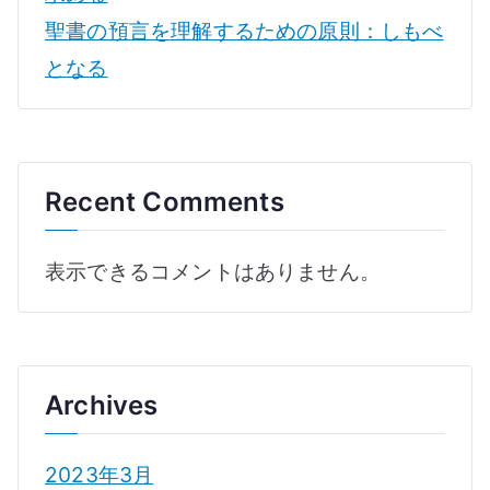
聖書の預言を理解するための原則：しもべ
となる
Recent Comments
表示できるコメントはありません。
Archives
2023年3月