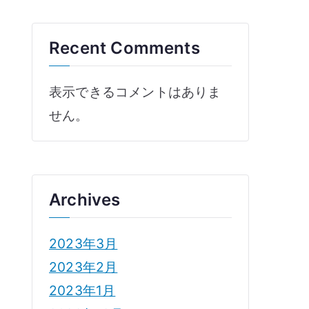
Recent Comments
表示できるコメントはありま
せん。
Archives
2023年3月
2023年2月
2023年1月