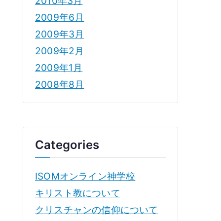
2010年3月
2009年6月
2009年3月
2009年2月
2009年1月
2008年8月
Categories
ISOMオンライン神学校
キリスト教について
クリスチャンの信仰について