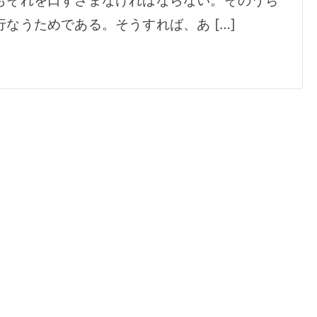
なうためである。そうすれば、あ […]