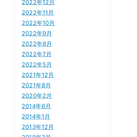
2022年12月
2022年11月
2022年10月
2022年9月
2022年8月
2022年7月
2022年5月
2021年12月
2021年8月
2020年2月
2014年6月
2014年1月
2013年12月