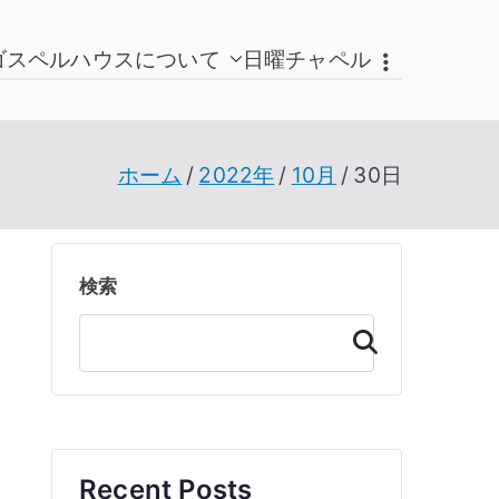
ゴスペルハウスについて
日曜チャペル
ホーム
2022年
10月
30日
検索
検
索
Recent Posts