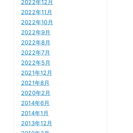
2022年12月
2022年11月
2022年10月
2022年9月
2022年8月
2022年7月
2022年5月
2021年12月
2021年8月
2020年2月
2014年6月
2014年1月
2013年12月