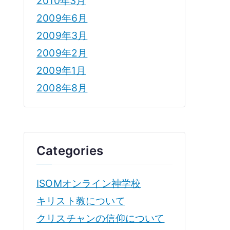
2010年3月
2009年6月
2009年3月
2009年2月
2009年1月
2008年8月
Categories
ISOMオンライン神学校
キリスト教について
クリスチャンの信仰について