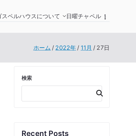
ゴスペルハウスについて
日曜チャペル
ホーム
2022年
11月
27日
検索
検
索
Recent Posts