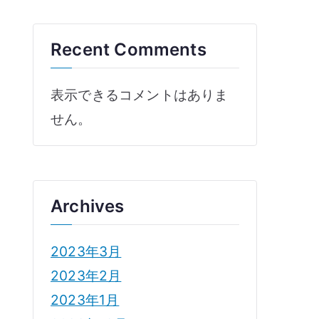
Recent Comments
表示できるコメントはありま
せん。
Archives
2023年3月
2023年2月
2023年1月