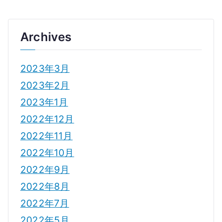
Archives
2023年3月
2023年2月
2023年1月
2022年12月
2022年11月
2022年10月
2022年9月
2022年8月
2022年7月
2022年5月