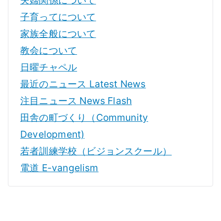
子育ってについて
家族全般について
教会について
日曜チャペル
最近のニュース Latest News
注目ニュース News Flash
田舎の町づくり（Community
Development)
若者訓練学校（ビジョンスクール）
電道 E-vangelism