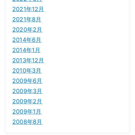
2021年12月
2021年8月
2020年2月
2014年6月
2014年1月
2013年12月
2010年3月
2009年6月
2009年3月
2009年2月
2009年1月
2008年8月