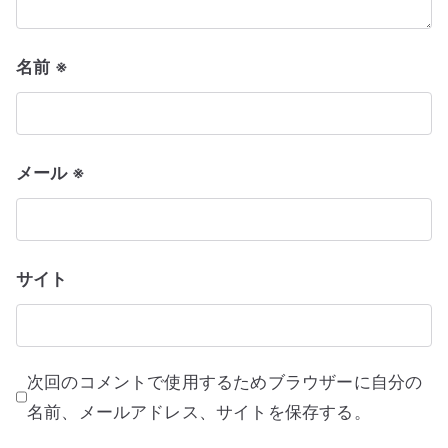
名前
※
メール
※
サイト
次回のコメントで使用するためブラウザーに自分の
名前、メールアドレス、サイトを保存する。