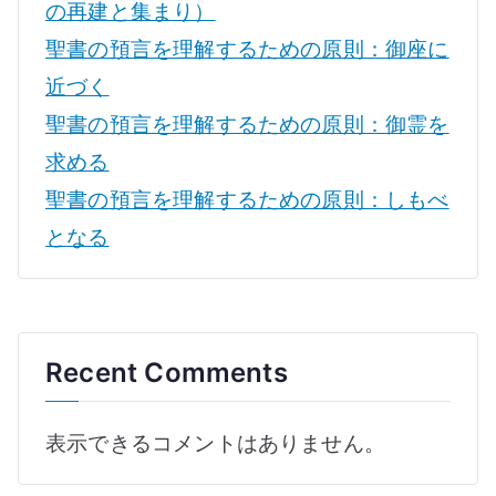
の再建と集まり）
聖書の預言を理解するための原則：御座に
近づく
聖書の預言を理解するための原則：御霊を
求める
聖書の預言を理解するための原則：しもべ
となる
Recent Comments
表示できるコメントはありません。