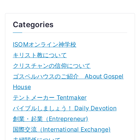
Categories
ISOMオンライン神学校
キリスト教について
クリスチャンの信仰について
ゴスペルハウスのご紹介 About Gospel
House
テントメーカー Tentmaker
バイブルしましょう！ Daily Devotion
創業・起業（Entrepreneur)
国際交流（International Exchange)
夫婦関係について