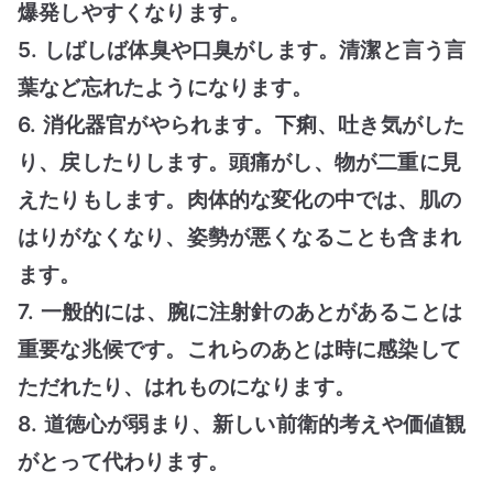
爆発しやすくなります。
5. しばしば体臭や口臭がします。清潔と言う言
葉など忘れたようになります。
6. 消化器官がやられます。下痢、吐き気がした
り、戻したりします。頭痛がし、物が二重に見
えたりもします。肉体的な変化の中では、肌の
はりがなくなり、姿勢が悪くなることも含まれ
ます。
7. 一般的には、腕に注射針のあとがあることは
重要な兆候です。これらのあとは時に感染して
ただれたり、はれものになります。
8. 道徳心が弱まり、新しい前衛的考えや価値観
がとって代わります。