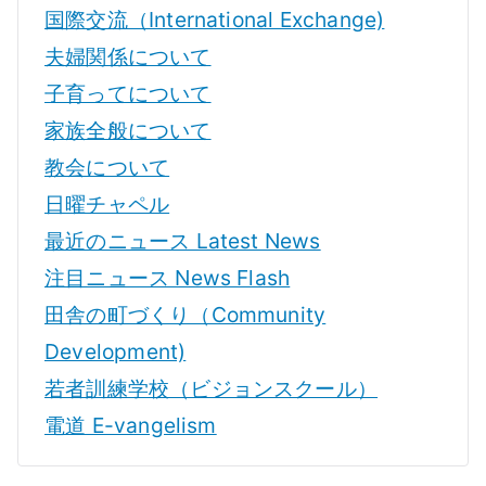
国際交流（International Exchange)
夫婦関係について
子育ってについて
家族全般について
教会について
日曜チャペル
最近のニュース Latest News
注目ニュース News Flash
田舎の町づくり（Community
Development)
若者訓練学校（ビジョンスクール）
電道 E-vangelism