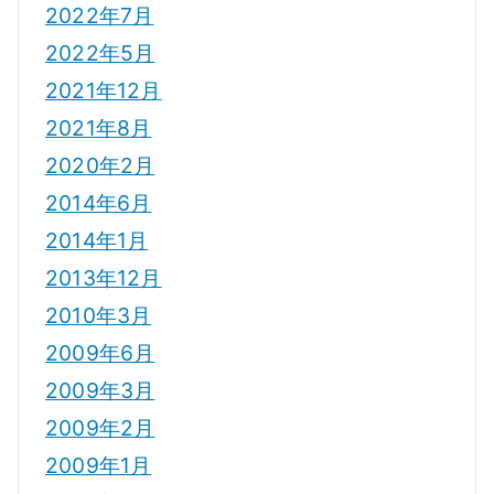
2022年7月
2022年5月
2021年12月
2021年8月
2020年2月
2014年6月
2014年1月
2013年12月
2010年3月
2009年6月
2009年3月
2009年2月
2009年1月