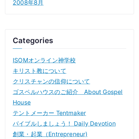
2008年8月
Categories
ISOMオンライン神学校
キリスト教について
クリスチャンの信仰について
ゴスペルハウスのご紹介 About Gospel
House
テントメーカー Tentmaker
バイブルしましょう！ Daily Devotion
創業・起業（Entrepreneur)