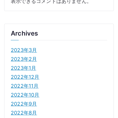
表示できるコメントはありません。
Archives
2023年3月
2023年2月
2023年1月
2022年12月
2022年11月
2022年10月
2022年9月
2022年8月