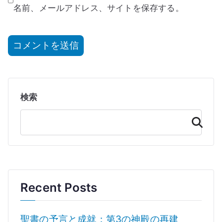
名前、メールアドレス、サイトを保存する。
検索
検
索
Recent Posts
聖書の予言と成就：第3の神殿の再建