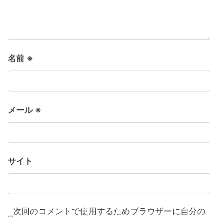
ン
名前
※
メール
※
サイト
次回のコメントで使用するためブラウザーに自分の