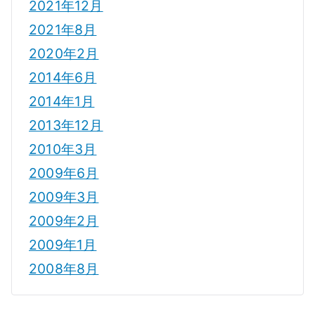
2021年12月
2021年8月
2020年2月
2014年6月
2014年1月
2013年12月
2010年3月
2009年6月
2009年3月
2009年2月
2009年1月
2008年8月