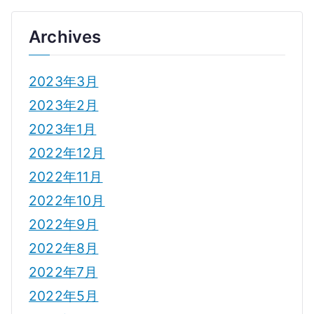
Archives
2023年3月
2023年2月
2023年1月
2022年12月
2022年11月
2022年10月
2022年9月
2022年8月
2022年7月
2022年5月