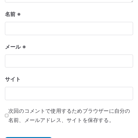
名前
※
メール
※
サイト
次回のコメントで使用するためブラウザーに自分の
名前、メールアドレス、サイトを保存する。