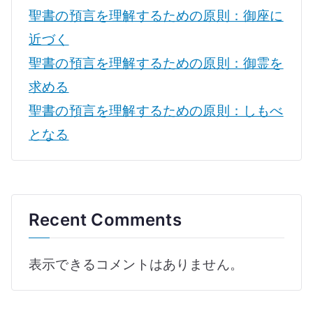
聖書の預言を理解するための原則：御座に
近づく
聖書の預言を理解するための原則：御霊を
求める
聖書の預言を理解するための原則：しもべ
となる
Recent Comments
表示できるコメントはありません。