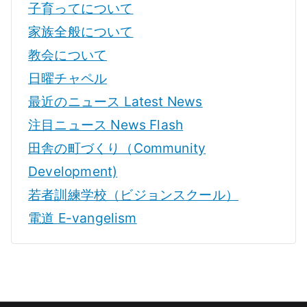
子育ってについて
家族全般について
教会について
日曜チャペル
最近のニュース Latest News
注目ニュース News Flash
田舎の町づくり（Community
Development)
若者訓練学校（ビジョンスクール）
電道 E-vangelism