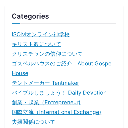
Categories
ISOMオンライン神学校
キリスト教について
クリスチャンの信仰について
ゴスペルハウスのご紹介 About Gospel
House
テントメーカー Tentmaker
バイブルしましょう！ Daily Devotion
創業・起業（Entrepreneur)
国際交流（International Exchange)
夫婦関係について