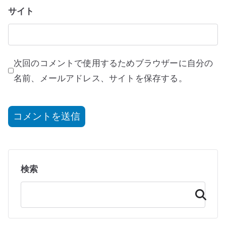
サイト
次回のコメントで使用するためブラウザーに自分の
名前、メールアドレス、サイトを保存する。
検索
検
索