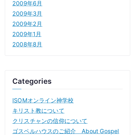
2009年6月
2009年3月
2009年2月
2009年1月
2008年8月
Categories
ISOMオンライン神学校
キリスト教について
クリスチャンの信仰について
ゴスペルハウスのご紹介 About Gospel