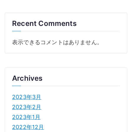
Recent Comments
表示できるコメントはありません。
Archives
2023年3月
2023年2月
2023年1月
2022年12月