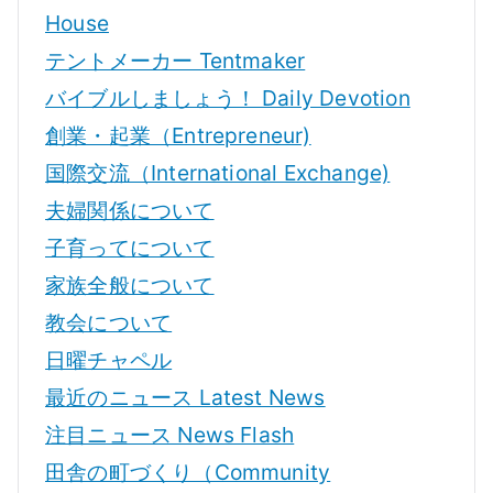
House
テントメーカー Tentmaker
バイブルしましょう！ Daily Devotion
創業・起業（Entrepreneur)
国際交流（International Exchange)
夫婦関係について
子育ってについて
家族全般について
教会について
日曜チャペル
最近のニュース Latest News
注目ニュース News Flash
田舎の町づくり（Community