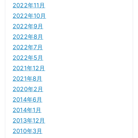
2022年11月
2022年10月
2022年9月
2022年8月
2022年7月
2022年5月
2021年12月
2021年8月
2020年2月
2014年6月
2014年1月
2013年12月
2010年3月