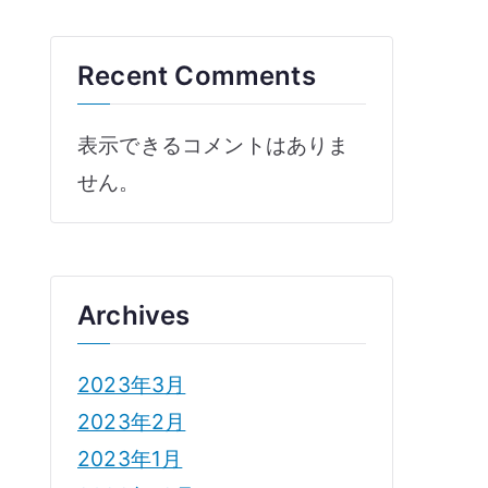
Recent Comments
表示できるコメントはありま
せん。
Archives
2023年3月
2023年2月
2023年1月