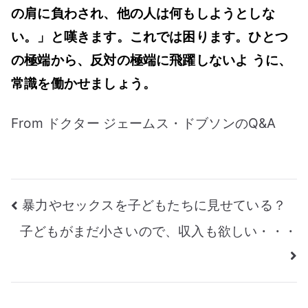
の肩に負わされ、他の人は何もしようとしな
い。」と嘆きます。これでは困ります。ひとつ
の極端から、反対の極端に飛躍しないよ うに、
常識を働かせましょう。
From ドクター ジェームス・ドブソンのQ&A
投
暴力やセックスを子どもたちに見せている？
子どもがまだ小さいので、収入も欲しい・・・
稿
ナ