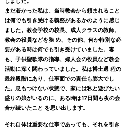
しました。
まだ若かった私は、当時教会から頼まれること
は何でも引き受ける義務があるかのように感じ
ました。教会学校の校長、成人クラスの教師、
教会の役員などを務 め、その他、何か特別な必
要がある時は何でも引き受けていました。妻
も、子供聖歌隊の指導、婦人会の役員など教会
活動に深く関わっていました。私は博士過 程の
最終段階にあり、仕事面での責任も膨大でし
た。息もつけない状態で、家には私と遊びたい
盛りの娘がいるのに、ある時は17日間も夜の会
合が続いたこと を思い出します。
それ自体は重要な仕事であっても、それを引き