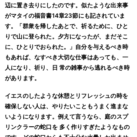
辺に置き去りにしたのです。似たような出来事
がマタイの福音書14章23節にも記されていま
す。「群衆を帰したあとで、祈るために、ひと
りで山に登られた。夕方になったが、まだそこ
に、ひとりでおられた。」自分を与えるべき時
もあれば、なすべき大切な仕事はあっても、一
人になり、祈り、日 常の雑事から逃れるべき時
があります。
イエスのしたような休憩とリフレッシュの時を
確保しない人は、やりたいこともうまく進まな
いようになります。例えて言うなら、庭のスプ
リンクラーの蛇口を 多く作りすぎたようなもの