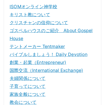
ISOMオンライン神学校
キリスト教について
クリスチャンの信仰について
ゴスペルハウスのご紹介 About Gospel
House
テントメーカー Tentmaker
バイブルしましょう！ Daily Devotion
創業・起業（Entrepreneur)
国際交流（International Exchange)
夫婦関係について
子育ってについて
家族全般について
教会について