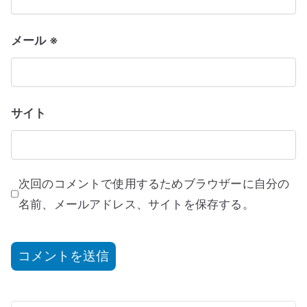
メール
※
サイト
次回のコメントで使用するためブラウザーに自分の
名前、メールアドレス、サイトを保存する。