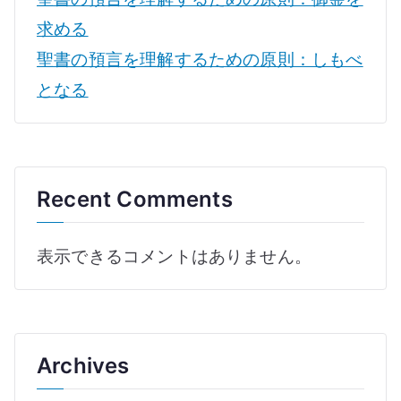
求める
聖書の預言を理解するための原則：しもべ
となる
Recent Comments
表示できるコメントはありません。
Archives