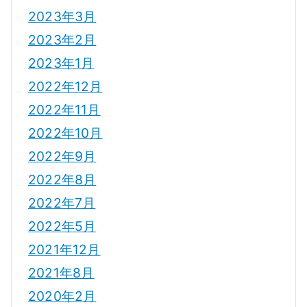
2023年3月
2023年2月
2023年1月
2022年12月
2022年11月
2022年10月
2022年9月
2022年8月
2022年7月
2022年5月
2021年12月
2021年8月
2020年2月