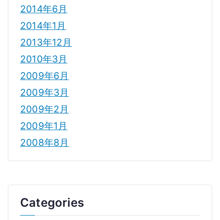
2014年6月
2014年1月
2013年12月
2010年3月
2009年6月
2009年3月
2009年2月
2009年1月
2008年8月
Categories