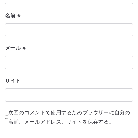
名前
※
メール
※
サイト
次回のコメントで使用するためブラウザーに自分の
名前、メールアドレス、サイトを保存する。