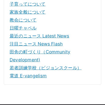
子育ってについて
家族全般について
教会について
日曜チャペル
最近のニュース Latest News
注目ニュース News Flash
田舎の町づくり（Community
Development)
若者訓練学校（ビジョンスクール）
電道 E-vangelism