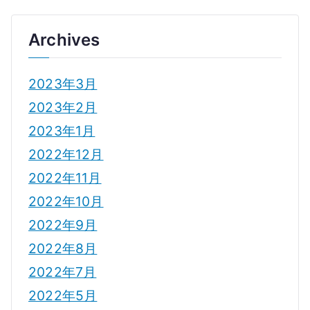
Archives
2023年3月
2023年2月
2023年1月
2022年12月
2022年11月
2022年10月
2022年9月
2022年8月
2022年7月
2022年5月