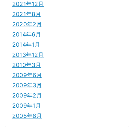
2021年12月
2021年8月
2020年2月
2014年6月
2014年1月
2013年12月
2010年3月
2009年6月
2009年3月
2009年2月
2009年1月
2008年8月