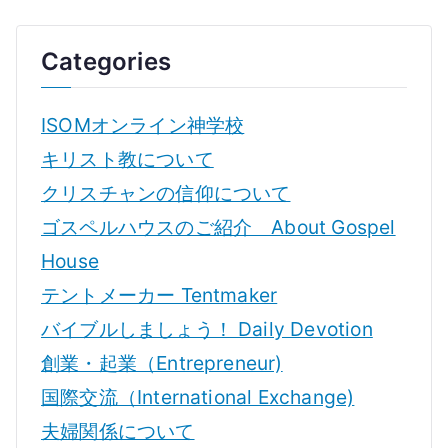
Categories
ISOMオンライン神学校
キリスト教について
クリスチャンの信仰について
ゴスペルハウスのご紹介 About Gospel
House
テントメーカー Tentmaker
バイブルしましょう！ Daily Devotion
創業・起業（Entrepreneur)
国際交流（International Exchange)
夫婦関係について