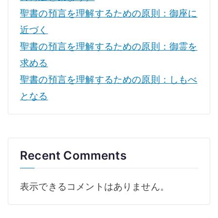
聖書の預言を理解するための原則：御座に
近づく
聖書の預言を理解するための原則：御霊を
求める
聖書の預言を理解するための原則：しもべ
となる
Recent Comments
表示できるコメントはありません。