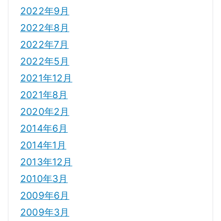
2022年9月
2022年8月
2022年7月
2022年5月
2021年12月
2021年8月
2020年2月
2014年6月
2014年1月
2013年12月
2010年3月
2009年6月
2009年3月