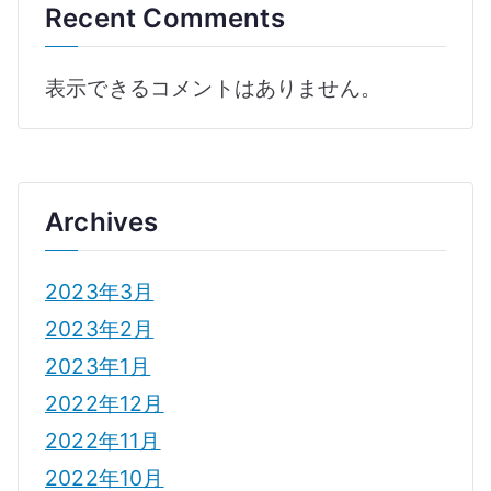
Recent Comments
表示できるコメントはありません。
Archives
2023年3月
2023年2月
2023年1月
2022年12月
2022年11月
2022年10月