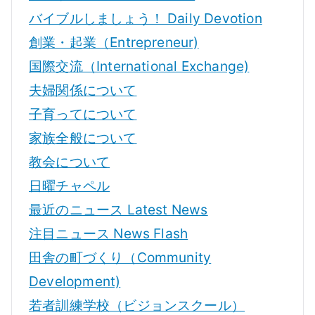
バイブルしましょう！ Daily Devotion
創業・起業（Entrepreneur)
国際交流（International Exchange)
夫婦関係について
子育ってについて
家族全般について
教会について
日曜チャペル
最近のニュース Latest News
注目ニュース News Flash
田舎の町づくり（Community
Development)
若者訓練学校（ビジョンスクール）