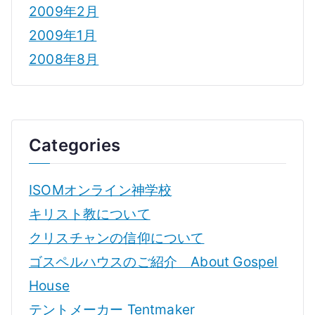
2009年2月
2009年1月
2008年8月
Categories
ISOMオンライン神学校
キリスト教について
クリスチャンの信仰について
ゴスペルハウスのご紹介 About Gospel
House
テントメーカー Tentmaker