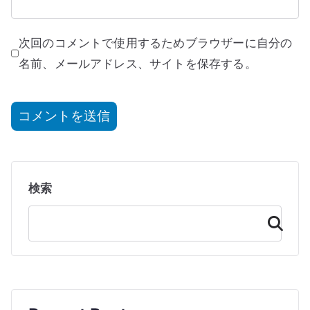
次回のコメントで使用するためブラウザーに自分の
名前、メールアドレス、サイトを保存する。
検索
検
索