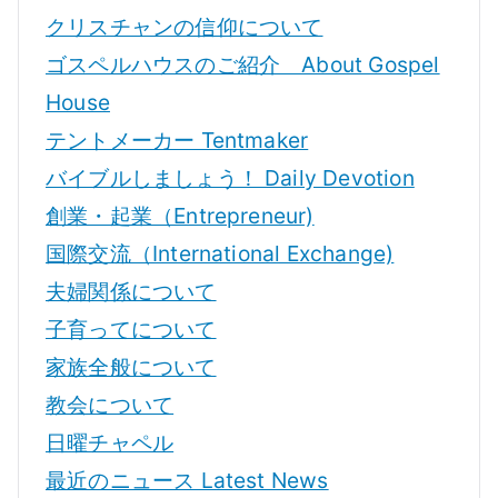
クリスチャンの信仰について
ゴスペルハウスのご紹介 About Gospel
House
テントメーカー Tentmaker
バイブルしましょう！ Daily Devotion
創業・起業（Entrepreneur)
国際交流（International Exchange)
夫婦関係について
子育ってについて
家族全般について
教会について
日曜チャペル
最近のニュース Latest News