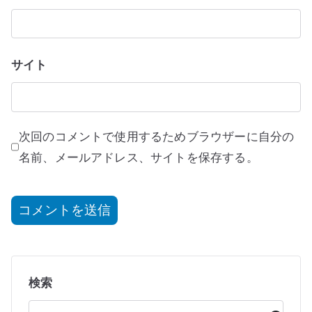
サイト
次回のコメントで使用するためブラウザーに自分の
名前、メールアドレス、サイトを保存する。
検索