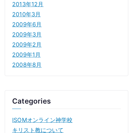
2013年12月
2010年3月
2009年6月
2009年3月
2009年2月
2009年1月
2008年8月
Categories
ISOMオンライン神学校
キリスト教について