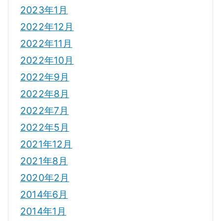
2023年1月
2022年12月
2022年11月
2022年10月
2022年9月
2022年8月
2022年7月
2022年5月
2021年12月
2021年8月
2020年2月
2014年6月
2014年1月