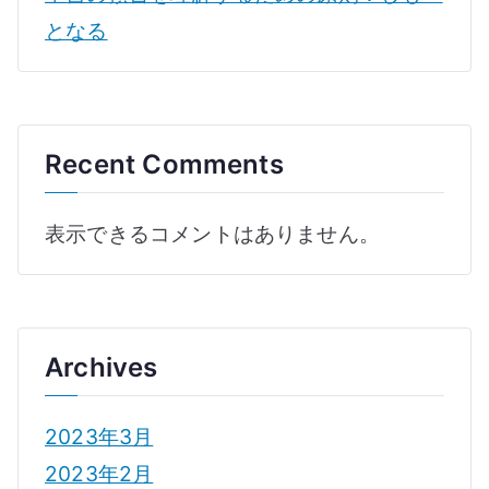
となる
Recent Comments
表示できるコメントはありません。
Archives
2023年3月
2023年2月